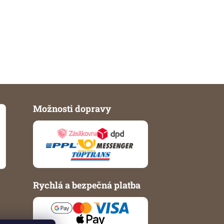
Možnosti dopravy
Rychlá a bezpečná platba