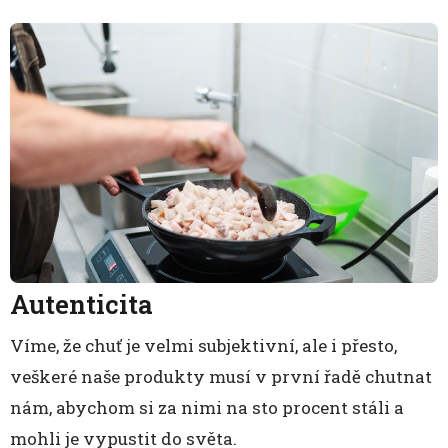
Autenticita
Víme, že chuť je velmi subjektivní, ale i přesto,
veškeré naše produkty musí v první řadě chutnat
nám, abychom si za nimi na sto procent stáli a
mohli je vypustit do světa.