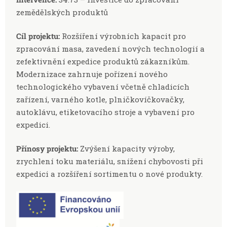
zemědělských produktů
Cíl projektu:
Rozšíření výrobních kapacit pro
zpracování masa, zavedení nových technologií a
zefektivnění expedice produktů zákazníkům.
Modernizace zahrnuje pořízení nového
technologického vybavení včetně chladicích
zařízení, varného kotle, plničkovíčkovačky,
autoklávu, etiketovacího stroje a vybavení pro
expedici.
Přínosy projektu:
Zvýšení kapacity výroby,
zrychlení toku materiálu, snížení chybovosti při
expedici a rozšíření sortimentu o nové produkty.