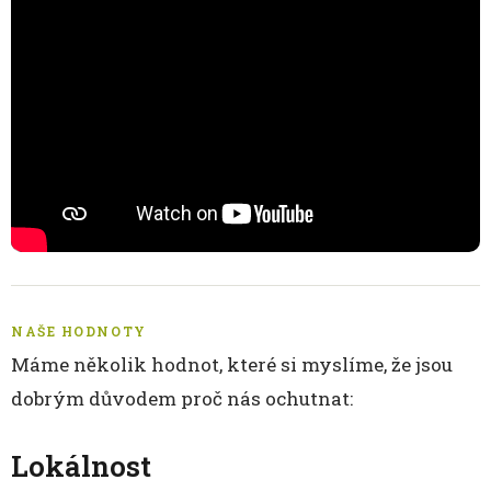
NAŠE HODNOTY
Máme několik hodnot, které si myslíme, že jsou
dobrým důvodem proč nás ochutnat:
Lokálnost