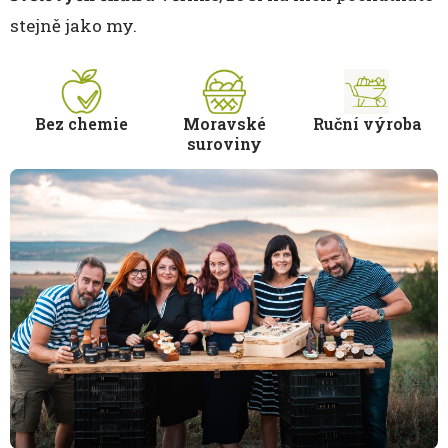
stejně jako my.
Bez chemie
Moravské
Ruční výroba
suroviny