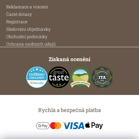
Reklamace a vrácení
Časté dotazy
Registrace
Sledování objednávky
Obchodní podmínky
Ochrana osobních údajů
Získaná ocenění
Rychlá a bezpečná platba