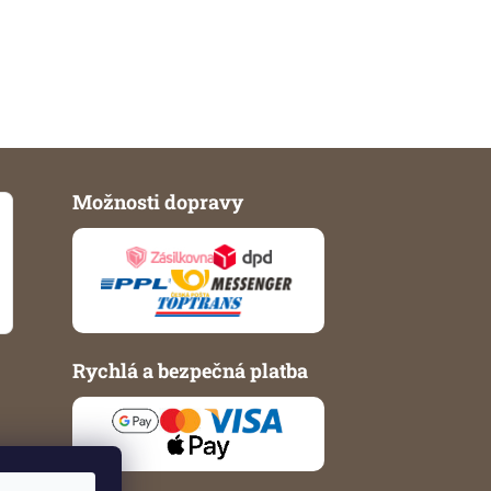
Možnosti dopravy
Rychlá a bezpečná platba