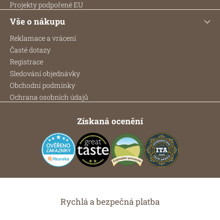
Projekty podpořené EU
Vše o nákupu
Reklamace a vrácení
Časté dotazy
Registrace
Sledování objednávky
Obchodní podmínky
Ochrana osobních údajů
Získaná ocenění
Rychlá a bezpečná platba