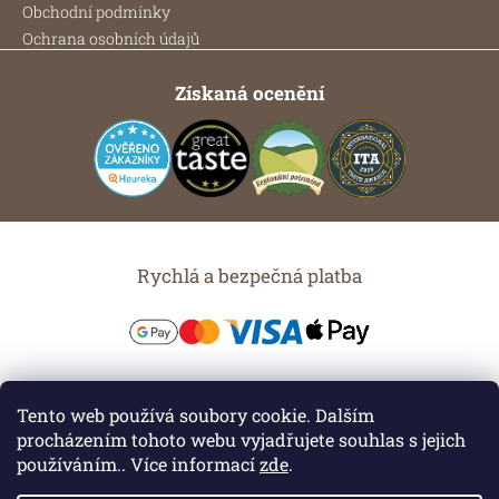
Obchodní podmínky
Ochrana osobních údajů
Získaná ocenění
Rychlá a bezpečná platba
Možnosti dopravy
Tento web používá soubory cookie. Dalším
procházením tohoto webu vyjadřujete souhlas s jejich
používáním.. Více informací
zde
.