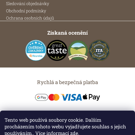
Sledování objednávky
Obchodní podmínky
Ochrana osobních údajů
Získaná ocenění
Rychlá a bezpečná platba
Možnosti dopravy
Tento web používá soubory cookie. Dalším
procházením tohoto webu vyjadřujete souhlas s jejich
používáním.. Více informací
zde
.