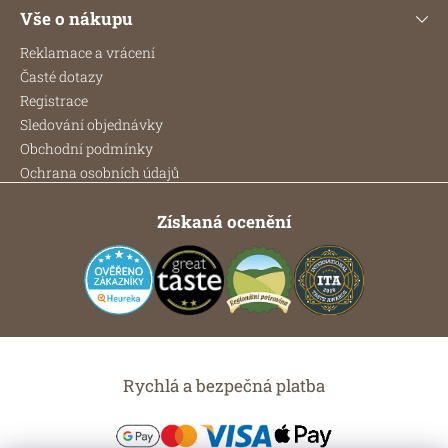
Vše o nákupu
Reklamace a vrácení
Časté dotazy
Registrace
Sledování objednávky
Obchodní podmínky
Ochrana osobních údajů
Získaná ocenění
Rychlá a bezpečná platba